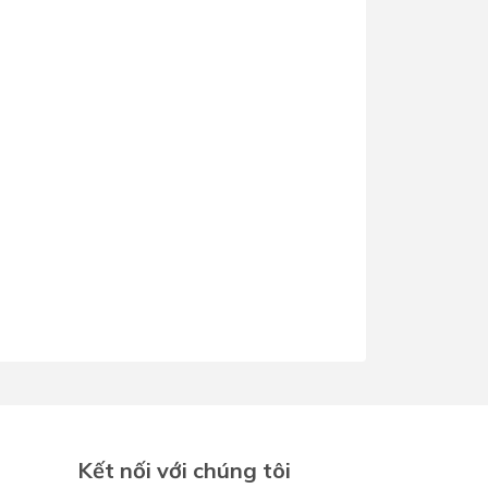
Kết nối với chúng tôi