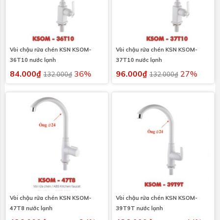
Vòi chậu rửa chén KSN KSOM-
Vòi chậu rửa chén KSN KSOM-
36T10 nước lạnh
37T10 nước lạnh
84.000₫
36%
96.000₫
27%
132.000₫
132.000₫
Vòi chậu rửa chén KSN KSOM-
Vòi chậu rửa chén KSN KSOM-
47T8 nước lạnh
39T9T nước lạnh