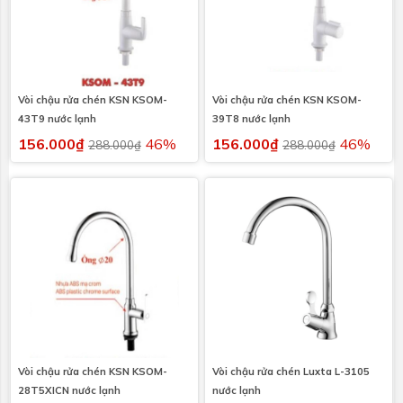
Vòi chậu rửa chén KSN KSOM-
Vòi chậu rửa chén KSN KSOM-
43T9 nước lạnh
39T8 nước lạnh
156.000₫
46%
156.000₫
46%
288.000₫
288.000₫
Vòi chậu rửa chén KSN KSOM-
Vòi chậu rửa chén Luxta L-3105
28T5XICN nước lạnh
nước lạnh