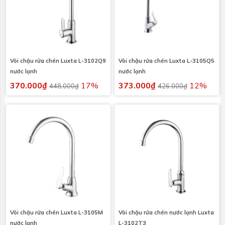
Vòi chậu rửa chén Luxta L-3102Q9
Vòi chậu rửa chén Luxta L-3105Q5
nước lạnh
nước lạnh
370.000₫
17%
373.000₫
12%
448.000₫
426.000₫
Vòi chậu rửa chén Luxta L-3105M
Vòi chậu rửa chén nước lạnh Luxta
nước lạnh
L-3102T3