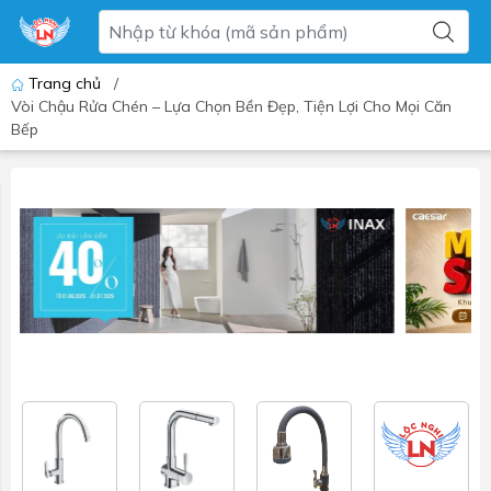
Trang chủ
/
Vòi Chậu Rửa Chén – Lựa Chọn Bền Đẹp, Tiện Lợi Cho Mọi Căn
Bếp