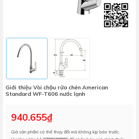
Giới thiệu Vòi chậu rửa chén American
Standard WF-T606 nước lạnh
940.655₫
Giá sản phẩm có thể thay đổi mà không kịp báo trước.