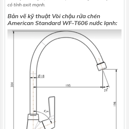
có tính axit mạnh.
Bản vẽ kỹ thuật
Vòi chậu rửa chén
American Standard
WF-T606 nước lạnh: