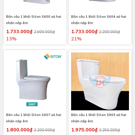
Bồn cầu 1 khối Siton S600 xả hai
Bồn cầu 1 khối Siton S604 xả hai
nhấn nắp êm
nhấn nắp êm
1.733.000₫
1.733.000₫
2.000.000₫
2.200.000₫
13%
21%
Bồn cầu 1 khối Siton S607 xả hai
Bồn cầu 1 khối Siton S803 xả hai
nhấn nắp êm
nhấn nắp êm
1.800.000₫
1.975.000₫
2.200.000₫
3.250.000₫