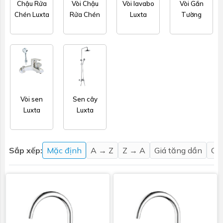
Chậu Rửa
Vòi Chậu
Vòi lavabo
Vòi Gắn
Chén Luxta
Rửa Chén
Luxta
Tường
Vòi sen
Sen cây
Luxta
Luxta
Sắp xếp:
Mặc định
A → Z
Z → A
Giá tăng dần
Gi