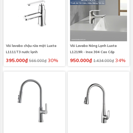
Vòi lavabo chậu rửa mặt Luxta
Vòi Lavabo Nóng Lạnh Luxta
L1111T3 nước lạnh
L1219R - Inox 304 Cao Cấp
395.000₫
30%
950.000₫
34%
566.000₫
1.434.000₫