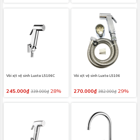
Vòi xịt vệ sinh Luxta L5106C
Vòi xịt vệ sinh Luxta L5106
245.000₫
28%
270.000₫
29%
339.000₫
382.000₫