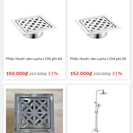
Phễu thoát sàn Luxta L705 phi 60
Phễu thoát sàn Luxta L704 phi 90
150.000₫
31%
152.000₫
31%
217.000₫
220.000₫