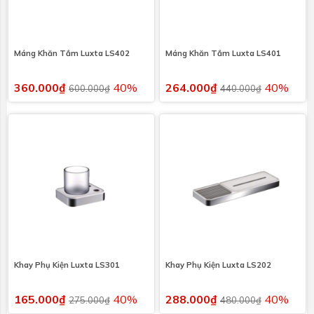
Máng Khăn Tắm Luxta LS402
Máng Khăn Tắm Luxta LS401
360.000₫
40%
264.000₫
40%
600.000₫
440.000₫
Khay Phụ Kiện Luxta LS301
Khay Phụ Kiện Luxta LS202
165.000₫
40%
288.000₫
40%
275.000₫
480.000₫