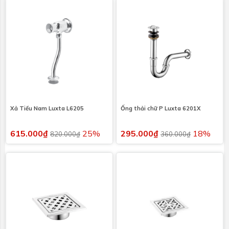
Xả Tiểu Nam Luxta L6205
Ống thải chữ P Luxta 6201X
615.000₫
25%
295.000₫
18%
820.000₫
360.000₫