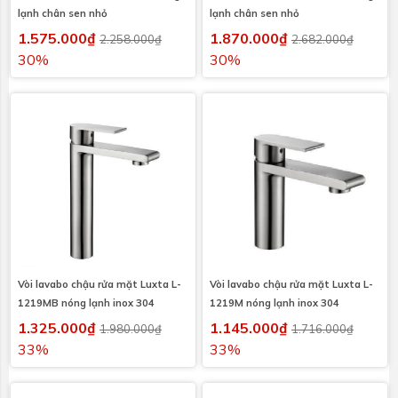
lạnh chân sen nhỏ
lạnh chân sen nhỏ
1.575.000₫
1.870.000₫
2.258.000₫
2.682.000₫
30%
30%
Vòi lavabo chậu rửa mặt Luxta L-
Vòi lavabo chậu rửa mặt Luxta L-
1219MB nóng lạnh inox 304
1219M nóng lạnh inox 304
1.325.000₫
1.145.000₫
1.980.000₫
1.716.000₫
33%
33%