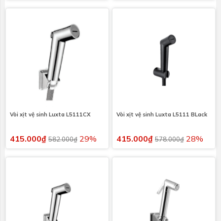
Vòi xịt vệ sinh Luxta L5111CX
Vòi xịt vệ sinh Luxta L5111 BLack
415.000₫
29%
415.000₫
28%
582.000₫
578.000₫