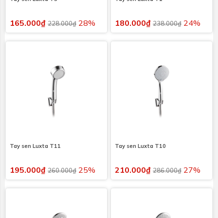
165.000₫
28%
180.000₫
24%
228.000₫
238.000₫
Tay sen Luxta T11
Tay sen Luxta T10
195.000₫
25%
210.000₫
27%
260.000₫
286.000₫