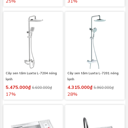
25%
31%
Cây sen tắm Luxta L-7204 nóng
Cây sen tắm Luxta L-7201 nóng
lạnh
lạnh
5.475.000₫
4.315.000₫
6.600.000₫
5.960.000₫
17%
28%