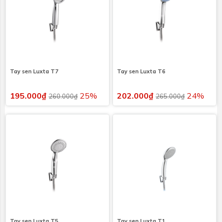
Tay sen Luxta T7
Tay sen Luxta T6
195.000₫
25%
202.000₫
24%
260.000₫
265.000₫
Tay sen Luxta T5
Tay sen Luxta T1