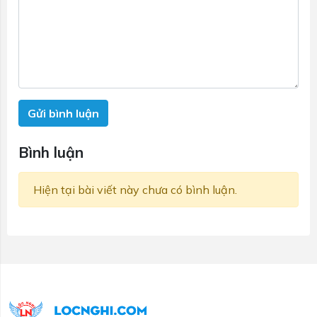
Gửi bình luận
Bình luận
Hiện tại bài viết này chưa có bình luận.