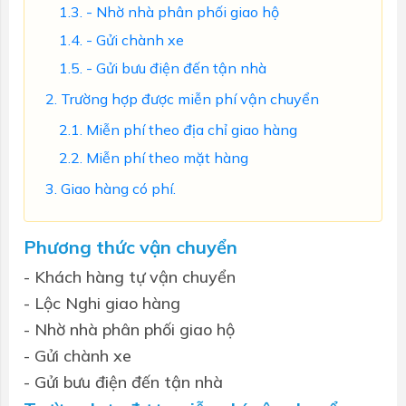
- Nhờ nhà phân phối giao hộ
- Gửi chành xe
- Gửi bưu điện đến tận nhà
Trường hợp được miễn phí vận chuyển
Miễn phí theo địa chỉ giao hàng
Miễn phí theo mặt hàng
Giao hàng có phí.
Phương thức vận chuyển
- Khách hàng tự vận chuyển
- Lộc Nghi giao hàng
- Nhờ nhà phân phối giao hộ
- Gửi chành xe
- Gửi bưu điện đến tận nhà