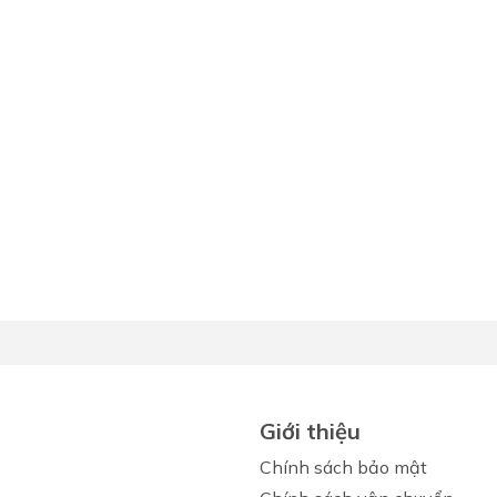
Giới thiệu
Chính sách bảo mật