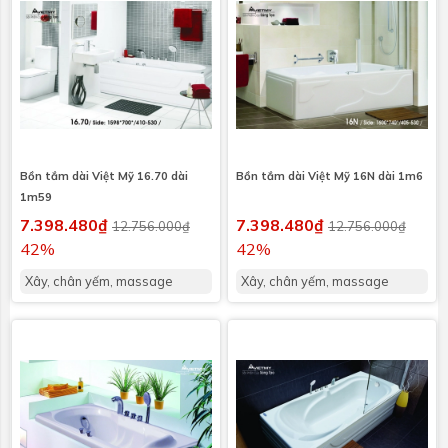
Bồn tắm dài Việt Mỹ 16.70 dài
Bồn tắm dài Việt Mỹ 16N dài 1m6
1m59
7.398.480₫
7.398.480₫
12.756.000₫
12.756.000₫
42%
42%
Xây, chân yếm, massage
Xây, chân yếm, massage