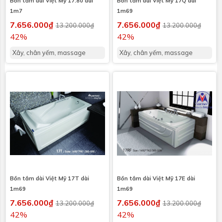
Bồn tắm dài Việt Mỹ 17.80 dài
Bồn tắm dài Việt Mỹ 17Q dài
1m7
1m69
7.656.000₫
7.656.000₫
13.200.000₫
13.200.000₫
42%
42%
Xây, chân yếm, massage
Xây, chân yếm, massage
Bồn tắm dài Việt Mỹ 17T dài
Bồn tắm dài Việt Mỹ 17E dài
1m69
1m69
7.656.000₫
7.656.000₫
13.200.000₫
13.200.000₫
42%
42%