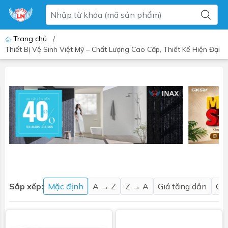
Trang chủ
/
Thiết Bị Vệ Sinh Việt Mỹ – Chất Lượng Cao Cấp, Thiết Kế Hiện Đại
Sắp xếp:
Mặc định
A → Z
Z → A
Giá tăng dần
Gi