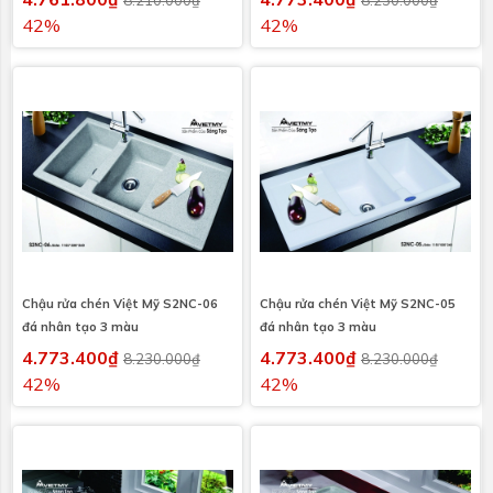
42%
42%
Chậu rửa chén Việt Mỹ S2NC-06
Chậu rửa chén Việt Mỹ S2NC-05
đá nhân tạo 3 màu
đá nhân tạo 3 màu
4.773.400₫
4.773.400₫
8.230.000₫
8.230.000₫
42%
42%