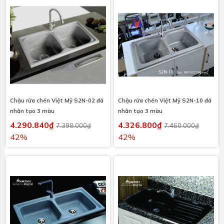
Chậu rửa chén Việt Mỹ S2N-02 đá
Chậu rửa chén Việt Mỹ S2N-10 đá
nhân tạo 3 màu
nhân tạo 3 màu
4.290.840₫
4.326.800₫
7.398.000₫
7.460.000₫
42%
42%