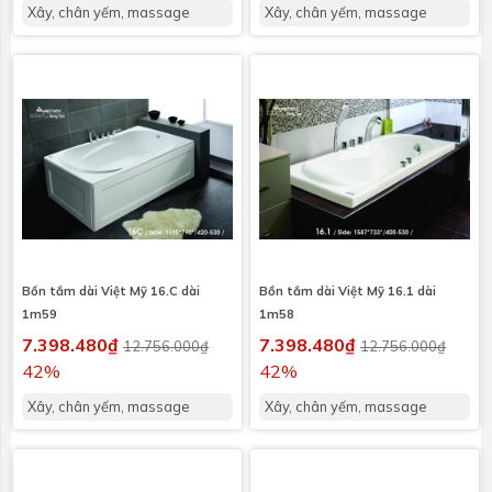
Xây, chân yếm, massage
Xây, chân yếm, massage
Bồn tắm dài Việt Mỹ 16.C dài
Bồn tắm dài Việt Mỹ 16.1 dài
1m59
1m58
7.398.480₫
7.398.480₫
12.756.000₫
12.756.000₫
42%
42%
Xây, chân yếm, massage
Xây, chân yếm, massage