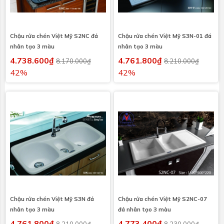
Chậu rửa chén Việt Mỹ S2NC đá
Chậu rửa chén Việt Mỹ S3N-01 đá
nhân tạo 3 màu
nhân tạo 3 màu
4.738.600₫
4.761.800₫
8.170.000₫
8.210.000₫
42%
42%
Chậu rửa chén Việt Mỹ S3N đá
Chậu rửa chén Việt Mỹ S2NC-07
nhân tạo 3 màu
đá nhân tạo 3 màu
4.761.800₫
4.773.400₫
8.210.000₫
8.230.000₫