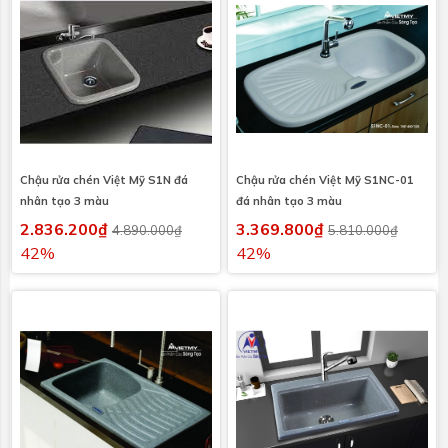
Chậu rửa chén Việt Mỹ S1N đá
Chậu rửa chén Việt Mỹ S1NC-01
nhân tạo 3 màu
đá nhân tạo 3 màu
2.836.200₫
3.369.800₫
4.890.000₫
5.810.000₫
42%
42%