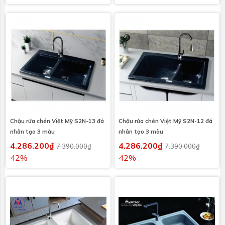
Chậu rửa chén Việt Mỹ S2N-13 đá
Chậu rửa chén Việt Mỹ S2N-12 đá
nhân tạo 3 màu
nhân tạo 3 màu
4.286.200₫
4.286.200₫
7.390.000₫
7.390.000₫
42%
42%