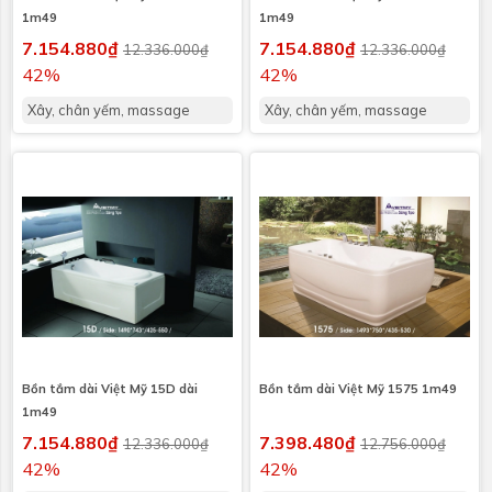
1m49
1m49
7.154.880₫
7.154.880₫
12.336.000₫
12.336.000₫
42%
42%
Xây, chân yếm, massage
Xây, chân yếm, massage
Bồn tắm dài Việt Mỹ 15D dài
Bồn tắm dài Việt Mỹ 1575 1m49
1m49
7.154.880₫
7.398.480₫
12.336.000₫
12.756.000₫
42%
42%