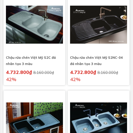
Chậu rửa chén Việt Mỹ S2C đá
Chậu rửa chén Việt Mỹ S2NC-04
nhân tạo 3 màu
đá nhân tạo 3 màu
4.732.800₫
4.732.800₫
8.160.000₫
8.160.000₫
42%
42%