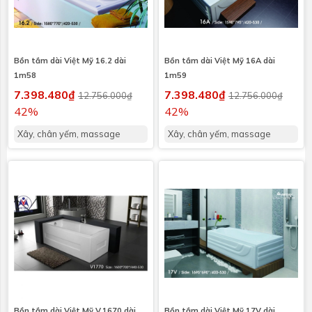
Bồn tắm dài Việt Mỹ 16.2 dài
Bồn tắm dài Việt Mỹ 16A dài
1m58
1m59
7.398.480₫
7.398.480₫
12.756.000₫
12.756.000₫
42%
42%
Xây, chân yếm, massage
Xây, chân yếm, massage
Bồn tắm dài Việt Mỹ V.1670 dài
Bồn tắm dài Việt Mỹ 17V dài