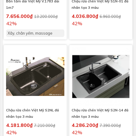
Bồn tắm dài Việt Mỹ V.1783 dài
Chậu rửa chén Việt Mỹ S1N-01 đá
1m7
nhân tạo 3 màu
7.656.000₫
4.036.800₫
13.200.000₫
6.960.000₫
42%
42%
Xây, chân yếm, massage
Chậu rửa chén Việt Mỹ S2NL đá
Chậu rửa chén Việt Mỹ S2N-14 đá
nhân tạo 3 màu
nhân tạo 3 màu
4.181.800₫
4.286.200₫
7.210.000₫
7.390.000₫
42%
42%