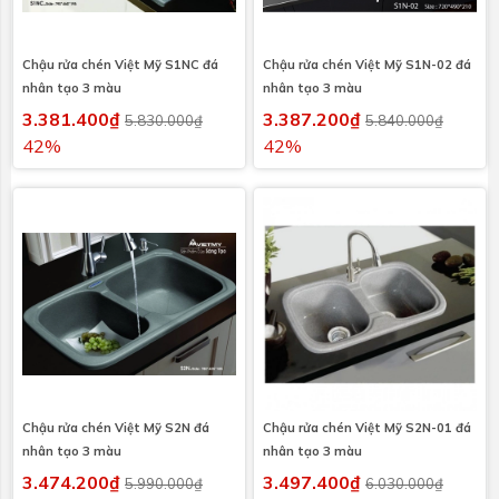
Chậu rửa chén Việt Mỹ S1NC đá
Chậu rửa chén Việt Mỹ S1N-02 đá
nhân tạo 3 màu
nhân tạo 3 màu
3.381.400₫
3.387.200₫
5.830.000₫
5.840.000₫
42%
42%
Chậu rửa chén Việt Mỹ S2N đá
Chậu rửa chén Việt Mỹ S2N-01 đá
nhân tạo 3 màu
nhân tạo 3 màu
3.474.200₫
3.497.400₫
5.990.000₫
6.030.000₫