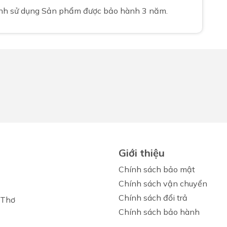
rình sử dụng Sản phẩm được bảo hành 3 năm.
Giới thiệu
Chính sách bảo mật
Chính sách vận chuyển
Chính sách đổi trả
 Thơ
Chính sách bảo hành