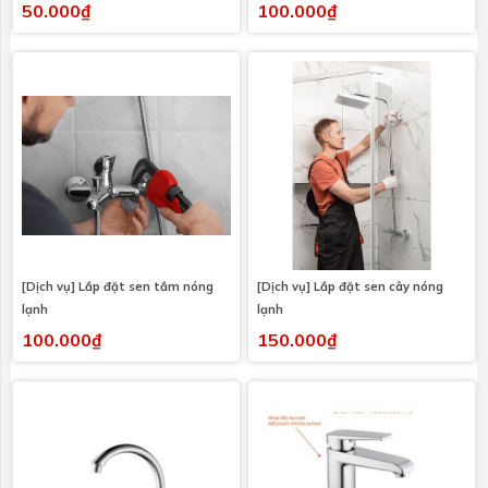
50.000₫
100.000₫
[Dịch vụ] Lắp đặt sen tắm nóng
[Dịch vụ] Lắp đặt sen cây nóng
lạnh
lạnh
100.000₫
150.000₫