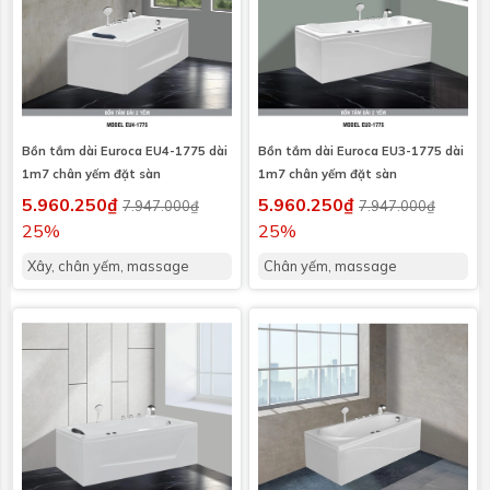
Bồn tắm dài Euroca EU4-1775 dài
Bồn tắm dài Euroca EU3-1775 dài
1m7 chân yếm đặt sàn
1m7 chân yếm đặt sàn
5.960.250₫
5.960.250₫
7.947.000₫
7.947.000₫
25%
25%
Xây, chân yếm, massage
Chân yếm, massage