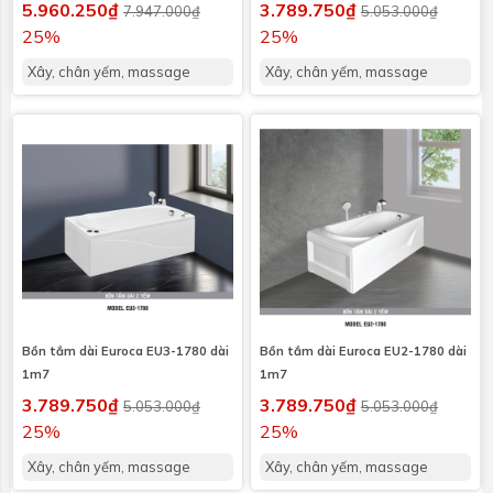
5.960.250₫
3.789.750₫
7.947.000₫
5.053.000₫
25%
25%
Xây, chân yếm, massage
Xây, chân yếm, massage
Bồn tắm dài Euroca EU3-1780 dài
Bồn tắm dài Euroca EU2-1780 dài
1m7
1m7
3.789.750₫
3.789.750₫
5.053.000₫
5.053.000₫
25%
25%
Xây, chân yếm, massage
Xây, chân yếm, massage