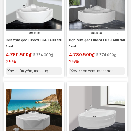
Bồn tắm góc Euroca EU4-1400 dài
Bồn tắm góc Euroca EU3-1400 dài
1m4
1m4
4.780.500₫
4.780.500₫
6.374.000₫
6.374.000₫
25%
25%
Xây, chân yếm, massage
Xây, chân yếm, massage