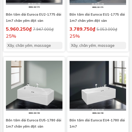
Bồn tắm dài Euroca EU2-1775 dài
Bồn tắm dài Euroca EU1-1775 dài
1m7 chân yếm đặt sàn
1m7 chân yếm đặt sàn
5.960.250₫
3.789.750₫
7.947.000₫
5.053.000₫
25%
25%
Xây, chân yếm, massage
Xây, chân yếm, massage
Bồn tắm dài Euroca EU5-1780 dài
Bồn tắm dài Euroca EU4-1780 dài
1m7 chân yếm đặt sàn
1m7