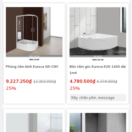
Phòng tắm kính Euroca SR-CNV
Bồn tắm góc Euroca EU5-1400 dài
1m4
9.227.250₫
4.780.500₫
12.303.000₫
6.374.000₫
25%
25%
Xây, chân yếm, massage