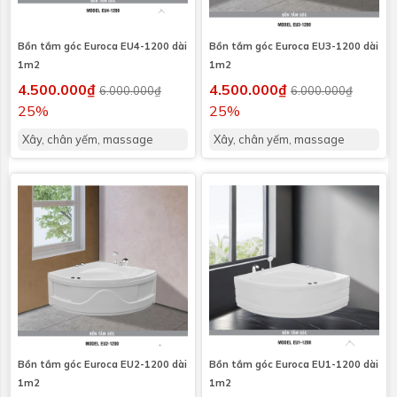
Bồn tắm góc Euroca EU4-1200 dài
Bồn tắm góc Euroca EU3-1200 dài
1m2
1m2
4.500.000₫
4.500.000₫
6.000.000₫
6.000.000₫
25%
25%
Xây, chân yếm, massage
Xây, chân yếm, massage
Bồn tắm góc Euroca EU2-1200 dài
Bồn tắm góc Euroca EU1-1200 dài
1m2
1m2