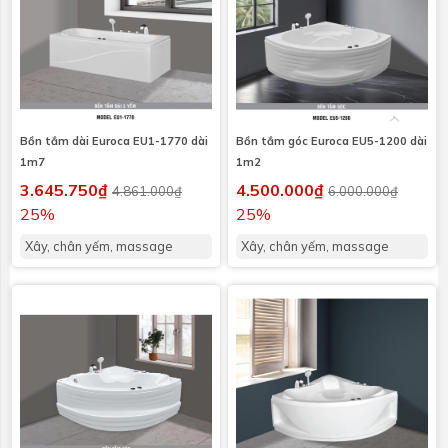
Bồn tắm dài Euroca EU1-1770 dài
Bồn tắm góc Euroca EU5-1200 dài
1m7
1m2
3.645.750₫
4.500.000₫
4.861.000₫
6.000.000₫
25%
25%
Xây, chân yếm, massage
Xây, chân yếm, massage