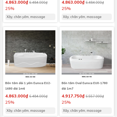
4.863.000₫
4.863.000₫
6.484.000₫
6.484.000₫
25%
25%
Xây, chân yếm, massage
Xây, chân yếm, massage
Bồn tắm dài 1 yếm Euroca EU2-
Bồn tắm Oval Euroca EU0-1780
1680 dài 1m6
dài 1m7
4.863.000₫
4.917.750₫
6.484.000₫
6.557.000₫
25%
25%
Xây, chân yếm, massage
Xây, chân yếm, massage