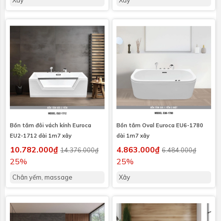
Bồn tắm đôi vách kính Euroca
Bồn tắm Oval Euroca EU6-1780
EU2-1712 dài 1m7 xây
dài 1m7 xây
10.782.000₫
4.863.000₫
14.376.000₫
6.484.000₫
25%
25%
Chân yếm, massage
Xây