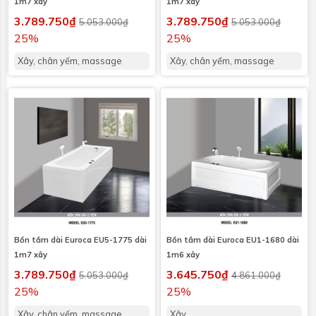
1m7 xây
1m7 xây
3.789.750₫
3.789.750₫
5.053.000₫
5.053.000₫
25%
25%
Xây, chân yếm, massage
Xây, chân yếm, massage
Bồn tắm dài Euroca EU5-1775 dài
Bồn tắm dài Euroca EU1-1680 dài
1m7 xây
1m6 xây
3.789.750₫
3.645.750₫
5.053.000₫
4.861.000₫
25%
25%
Xây, chân yếm, massage
Xây