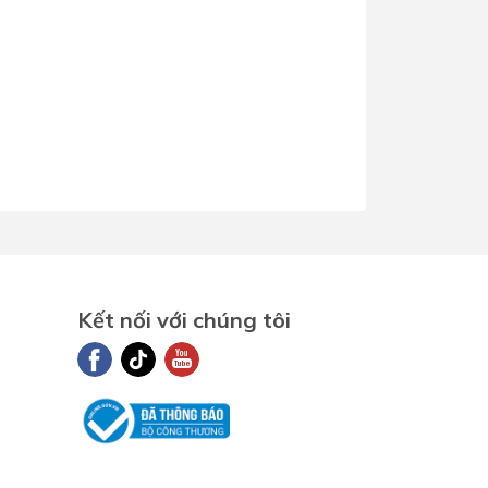
Kết nối với chúng tôi