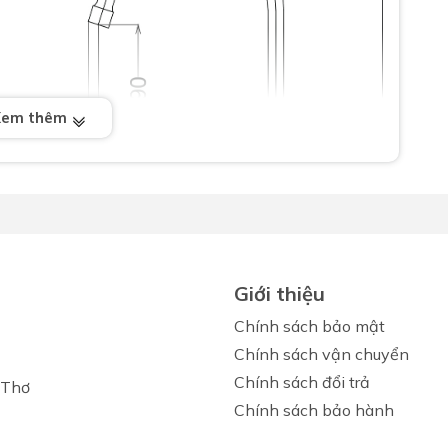
Xem thêm
Giới thiệu
Chính sách bảo mật
Chính sách vận chuyển
Chính sách đổi trả
 Thơ
Chính sách bảo hành