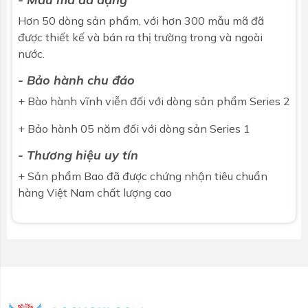
Hơn 50 dòng sản phẩm, với hơn 300 mẫu mã đã
được thiết kế và bán ra thị trường trong và ngoài
nước.
- Bảo hành chu đáo
+ Bào hành vĩnh viễn đối với dòng sản phẩm Series 2
+ Bảo hành 05 năm đối với dòng sản Series 1
- Thương hiệu uy tín
+ Sản phẩm Bao đã được chứng nhận tiêu chuẩn
hàng Việt Nam chất lượng cao