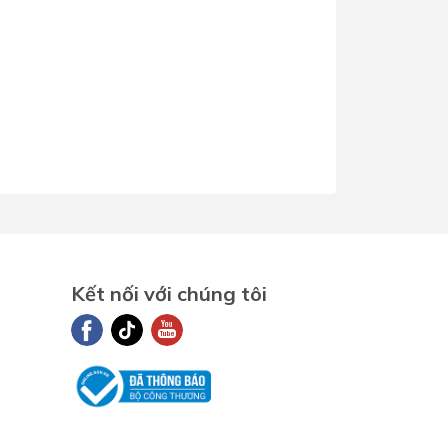
Kết nối với chúng tôi