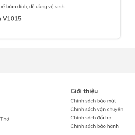
hế bám dính, dễ dàng vệ sinh
h V1015
Giới thiệu
Chính sách bảo mật
Chính sách vận chuyển
Chính sách đổi trả
 Thơ
Chính sách bảo hành