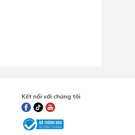
Kết nối với chúng tôi