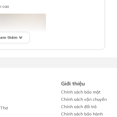
n cao
Xem thêm
Giới thiệu
Chính sách bảo mật
Chính sách vận chuyển
Chính sách đổi trả
 Thơ
Chính sách bảo hành