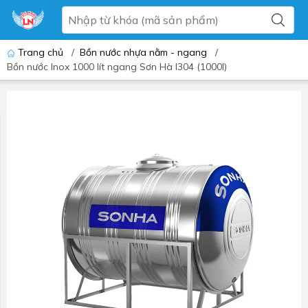
Trang chủ
/
Bồn nước nhựa nằm - ngang
/
Bồn nước Inox 1000 lít ngang Sơn Hà I304 (1000l)