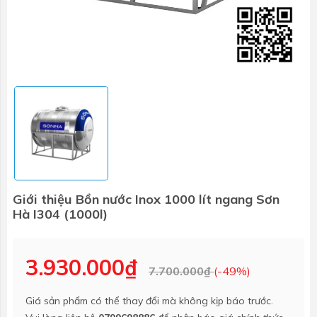
Giới thiệu Bồn nước Inox 1000 lít ngang Sơn
Hà I304 (1000l)
3.930.000₫
7.700.000₫
(-49%)
Giá sản phẩm có thể thay đổi mà không kịp báo trước.