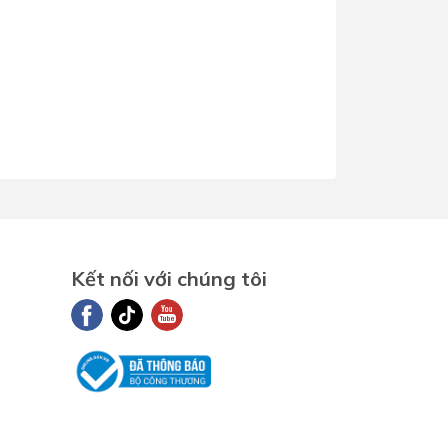
Kết nối với chúng tôi