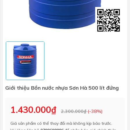
Giới thiệu Bồn nước nhựa Sơn Hà 500 lít đứng
1.430.000₫
2.300.000₫
(-38%)
Giá sản phẩm có thể thay đổi mà không kịp báo trước.