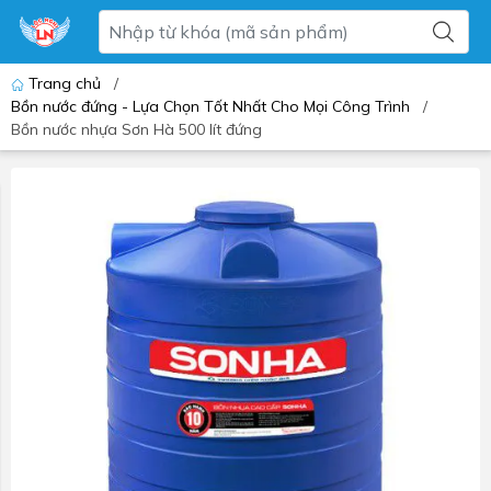
Trang chủ
/
Bồn nước đứng - Lựa Chọn Tốt Nhất Cho Mọi Công Trình
/
Bồn nước nhựa Sơn Hà 500 lít đứng