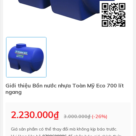
Giới thiệu Bồn nước nhựa Toàn Mỹ Eco 700 lít
ngang
2.230.000₫
3.000.000₫
(-26%)
Giá sản phẩm có thể thay đổi mà không kịp báo trước.