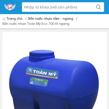
Trang chủ
/
Bồn nước nhựa nằm - ngang
/
Bồn nước nhựa Toàn Mỹ Eco 700 lít ngang