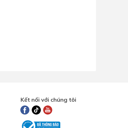
Kết nối với chúng tôi