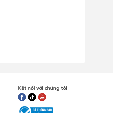
Kết nối với chúng tôi