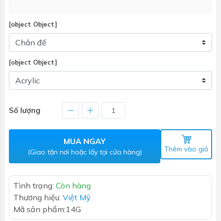
[object Object]
[object Object]
Số lượng
MUA NGAY
Thêm vào giỏ
(Giao tận nơi hoặc lấy tại cửa hàng)
Tình trạng:
Còn hàng
Thương hiệu:
Việt Mỹ
Mã sản phẩm:
14G