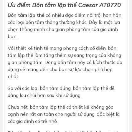
Ưu điểm
Bồn tắm lập thể Caesar AT0770
Bồn tắm lập thể
có nhiều đặc điểm nổi trội hơn hẳn
các loại bồn tắm thông thường khác. Đây là một lựa
chọn thông minh cho gian phòng tắm của gia đình
bạn.
Với thiết kế tinh tế mang phong cách cổ điển, bồn
tắm lập thể làm tăng thêm sự sang trọng của không
gian phòng tắm. Dòng bồn tắm này có kích thước đa
dạng sẽ mang đến cho bạn sự lựa chọn phù hợp
nhất.
So với các loại bồn tắm đứng, bồn tắm lập thể dễ
dàng lau chùi hơn sau khi sử dụng.
Chưa hết, bồn tắm lập thể có thiết kế không góc
cạnh nên rất an toàn cho người sử dụng, đặc biệt là
các gia đình có trẻ nhỏ.