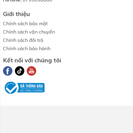
Giới thiệu
Chính sách bảo mật
Chính sách vận chuyển
Chính sách đổi trả
Chính sách bảo hành
Kết nối với chúng tôi