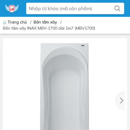
Trang chủ
/
Bồn tắm xây
/
Bồn tắm xây INAX MBV-1700 dài 1m7 (MBV1700)