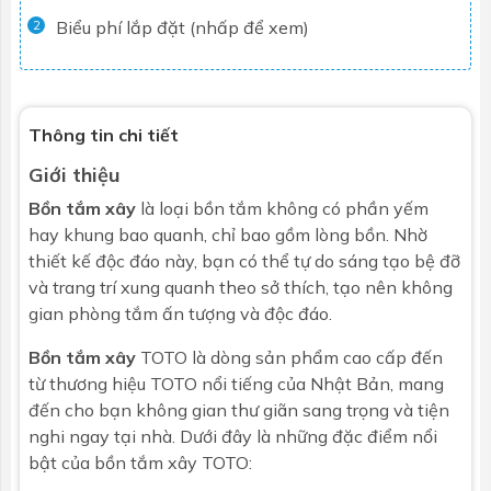
Biểu phí lắp đặt (nhấp để xem)
2
Thông tin chi tiết
Giới thiệu
Bồn tắm xây
là loại bồn tắm không có phần yếm
hay khung bao quanh, chỉ bao gồm lòng bồn. Nhờ
thiết kế độc đáo này, bạn có thể tự do sáng tạo bệ đỡ
và trang trí xung quanh theo sở thích, tạo nên không
gian phòng tắm ấn tượng và độc đáo.
Bồn tắm xây
TOTO
là dòng sản phẩm cao cấp đến
từ thương hiệu TOTO nổi tiếng của Nhật Bản, mang
đến cho bạn không gian thư giãn sang trọng và tiện
nghi ngay tại nhà. Dưới đây là những đặc điểm nổi
bật của bồn tắm xây TOTO: