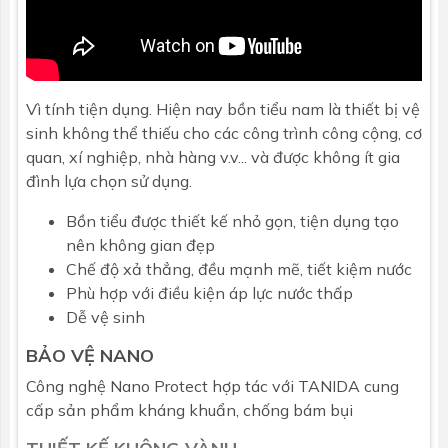
Vì tính tiện dụng. Hiện nay bồn tiểu nam là thiết bị vệ
sinh không thể thiếu cho các công trình công cộng, cơ
quan, xí nghiệp, nhà hàng v.v... và được không ít gia
đình lựa chọn sử dụng.
Bồn tiểu được thiết kế nhỏ gọn, tiện dụng tạo
nên không gian đẹp
Chế độ xả thẳng, đều mạnh mẽ, tiết kiệm nước
Phù hợp với điều kiện áp lực nước thấp
Dễ vệ sinh
BẢO VỆ NANO
Công nghệ Nano Protect hợp tác với TANIDA cung
cấp sản phẩm kháng khuẩn, chống bám bụi