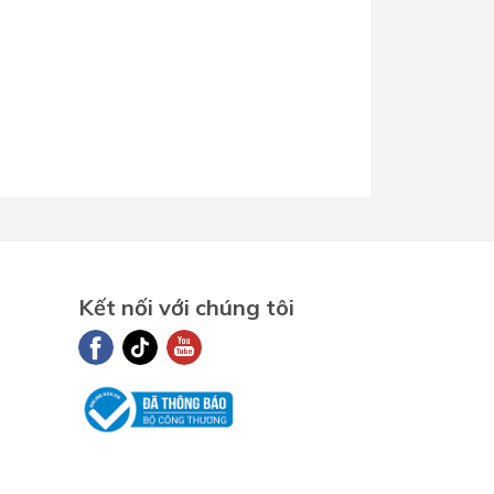
Kết nối với chúng tôi