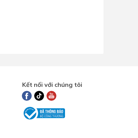
Kết nối với chúng tôi