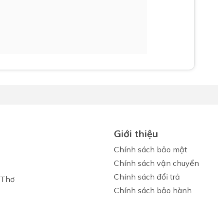
Giới thiệu
Chính sách bảo mật
Chính sách vận chuyển
Chính sách đổi trả
 Thơ
Chính sách bảo hành