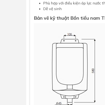
Phù hợp với điều kiện áp lực nước 
Dễ vệ sinh
Bản vẽ kỹ thuật Bồn tiểu nam 