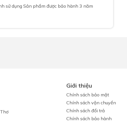
rình sử dụng Sản phẩm được bảo hành 3 năm
Giới thiệu
Chính sách bảo mật
Chính sách vận chuyển
Chính sách đổi trả
 Thơ
Chính sách bảo hành