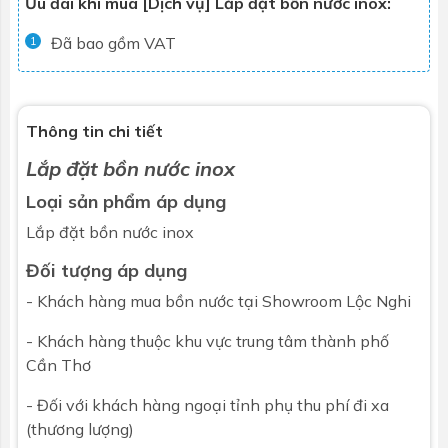
Ưu đãi khi mua [Dịch vụ] Lắp đặt bồn nước inox:
Đã bao gồm VAT
1
Thông tin chi tiết
Lắp đặt bồn nước inox
Loại sản phẩm áp dụng
Lắp đặt bồn nước inox
Đối tượng áp dụng
- Khách hàng mua
bồn nước
tại Showroom Lộc Nghi
- Khách hàng thuộc khu vực trung tâm thành phố
Cần Thơ
- Đối với khách hàng ngoại tỉnh phụ thu phí đi xa
(thương lượng)