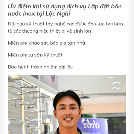
Ưu điểm khi sử dụng dịch vụ
Lắp đặt bồn
nước inox tại
Lộc Nghi
Đội ngũ kỹ thuật tay nghề cao được đào tạo bài bản
từ các thương hiệu thiết bị vệ sinh lớn
Miễn phí khảo sát, báo giá tận nhà
Miễn phí tư vấn kỹ thuật
Bảo hành trách nhiệm dài lâu