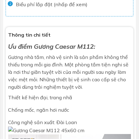
Biểu phí lắp đặt (nhấp để xem)
2
Thông tin chi tiết
Ưu điểm
Gương
Caesar M112:
Gương nhà tắm, nhà vệ sinh là sản phẩm không thể
thiếu trong mỗi gia đình.
Một phòng tắm tiện nghi sẽ
là nơi thư giãn tuyệt vời của mỗi người sau ngày làm
việc mệt mỏi. Những thiết bị vệ sinh cao cấp sẽ cho
người dùng trải nghiệm tuyệt vời.
Thiết kế hiện đại, trang nhã
Chống mốc, ngăn hơi nước
Công nghệ sản xuất: Đài Loan