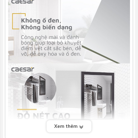
Xem thêm