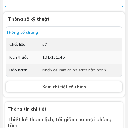
Thông số kỹ thuật
Thông số chung
Chất liệu
sứ
Kích thước
104x131x46
Bảo hành
Nhấp để xem chính sách bảo hành
Xem chi tiết cấu hình
Thông tin chi tiết
Thiết kế thanh lịch, tối giản cho mọi phòng
tắm