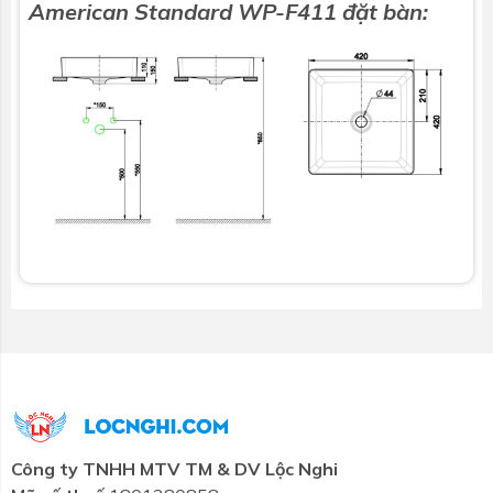
American Standard WP-F411 đặt bàn:
Công ty TNHH MTV TM & DV Lộc Nghi