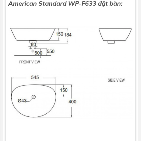
American Standard WP-F633 đặt bàn: