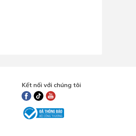
Kết nối với chúng tôi