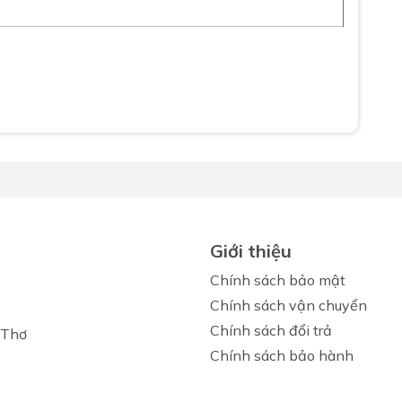
Giới thiệu
Chính sách bảo mật
Chính sách vận chuyển
Chính sách đổi trả
 Thơ
Chính sách bảo hành