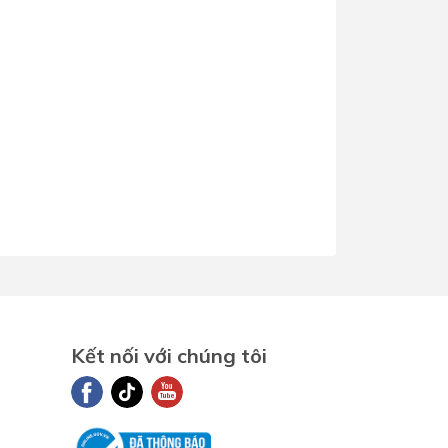
Kết nối với chúng tôi