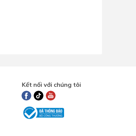
Kết nối với chúng tôi