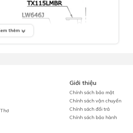
Xem thêm
Giới thiệu
Chính sách bảo mật
Chính sách vận chuyển
Chính sách đổi trả
 Thơ
Chính sách bảo hành