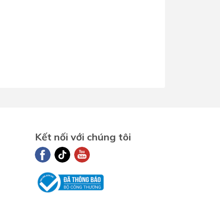
Kết nối với chúng tôi