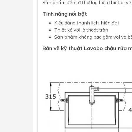
Sản phẩm đến từ thương hiệu thiết bị vệ
Tính năng nổi bật
Kiểu dáng thanh lịch, hiện đại
Thiết kế với lỗ thoát tràn
Sản phẩm không bao gồm vòi và b
Bản vẽ kỹ thuật Lavabo chậu rửa