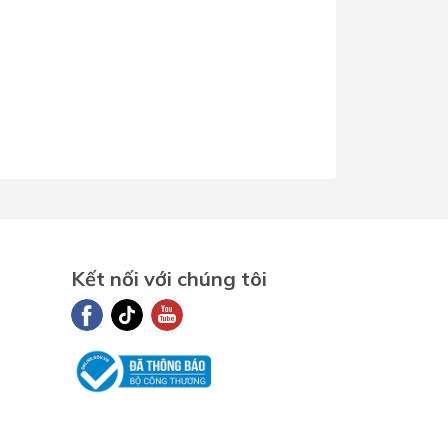
Kết nối với chúng tôi