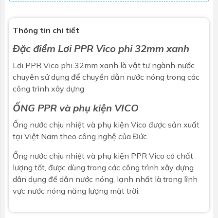
Thông tin chi tiết
Đặc điểm Lơi PPR Vico phi 32mm xanh
Lơi PPR Vico phi 32mm xanh là
vật tư ngành nước
chuyên sử dụng để chuyền dẫn nước nóng trong các
công trình xây dựng
ỐNG PPR và phụ kiện VICO
Ống nước chịu nhiệt và phụ kiện Vico được sản xuất
tại Việt Nam theo công nghệ của Đức.
Ống nước chịu nhiệt và phụ kiện PPR Vico có chất
lượng tốt, được dùng trong các công trình xây dựng
dân dụng để dẫn nước nóng, lạnh nhất là trong lĩnh
vực nước nóng năng lượng mặt trời.