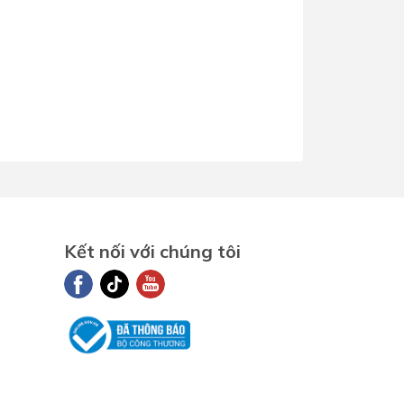
Kết nối với chúng tôi