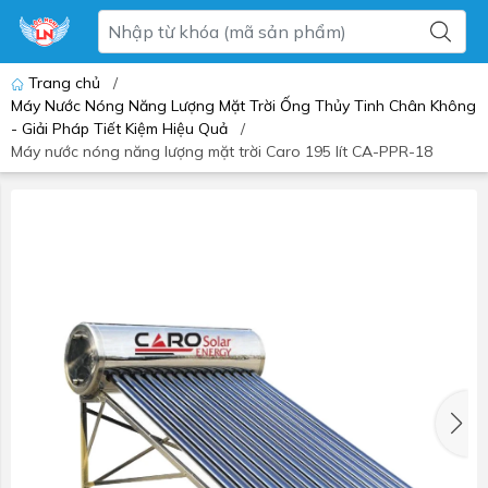
Trang chủ
/
Máy Nước Nóng Năng Lượng Mặt Trời Ống Thủy Tinh Chân Không
- Giải Pháp Tiết Kiệm Hiệu Quả
/
Máy nước nóng năng lượng mặt trời Caro 195 lít CA-PPR-18