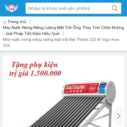
Trang chủ
/
Máy Nước Nóng Năng Lượng Mặt Trời Ống Thủy Tinh Chân Không
- Giải Pháp Tiết Kiệm Hiệu Quả
/
Máy nước nóng năng lượng mặt trời Đại Thành 215 lít Vigo Inox
316