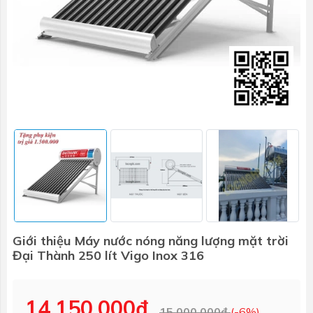
Giới thiệu Máy nước nóng năng lượng mặt trời
Đại Thành 250 lít Vigo Inox 316
14.150.000₫
15.000.000₫
(-6%)