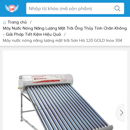
Trang chủ
/
Máy Nước Nóng Năng Lượng Mặt Trời Ống Thủy Tinh Chân Không
- Giải Pháp Tiết Kiệm Hiệu Quả
/
Máy nước nóng năng lượng mặt trời Sơn Hà 120 GOLD Inox 304