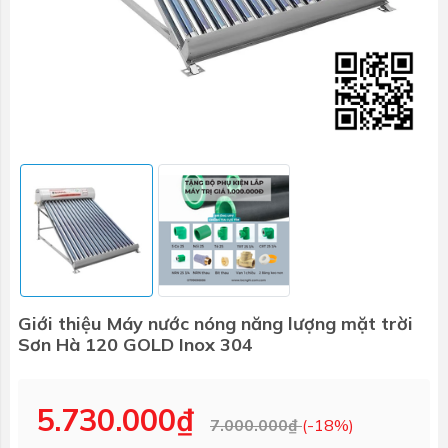
Giới thiệu Máy nước nóng năng lượng mặt trời
Sơn Hà 120 GOLD Inox 304
5.730.000₫
7.000.000₫
(-18%)