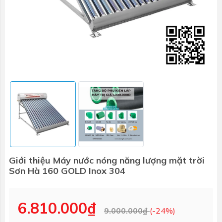
Giới thiệu Máy nước nóng năng lượng mặt trời
Sơn Hà 160 GOLD Inox 304
6.810.000₫
9.000.000₫
(-24%)