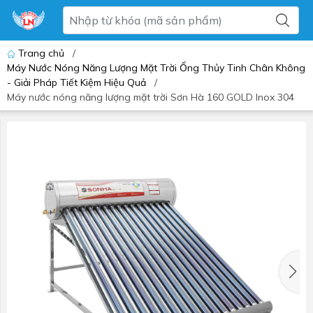
Trang chủ
/
Máy Nước Nóng Năng Lượng Mặt Trời Ống Thủy Tinh Chân Không
- Giải Pháp Tiết Kiệm Hiệu Quả
/
Máy nước nóng năng lượng mặt trời Sơn Hà 160 GOLD Inox 304