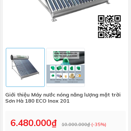
Giới thiệu Máy nước nóng năng lượng mặt trời
Sơn Hà 180 ECO Inox 201
6.480.000₫
10.000.000₫
(-35%)