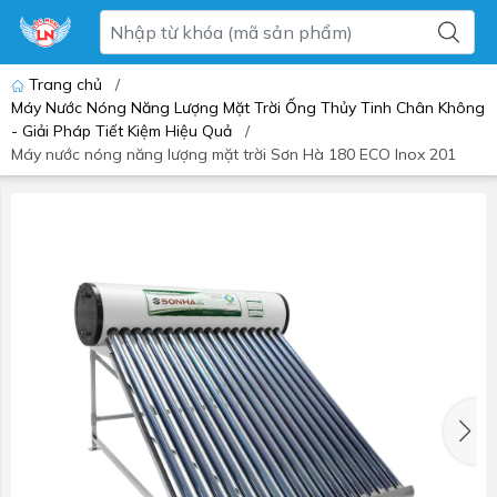
Trang chủ
/
Máy Nước Nóng Năng Lượng Mặt Trời Ống Thủy Tinh Chân Không
- Giải Pháp Tiết Kiệm Hiệu Quả
/
Máy nước nóng năng lượng mặt trời Sơn Hà 180 ECO Inox 201