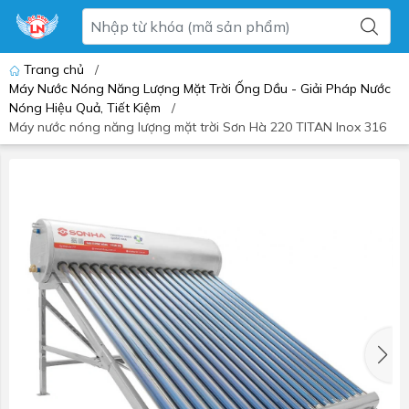
Trang chủ
/
Máy Nước Nóng Năng Lượng Mặt Trời Ống Dầu - Giải Pháp Nước
Nóng Hiệu Quả, Tiết Kiệm
/
Máy nước nóng năng lượng mặt trời Sơn Hà 220 TITAN Inox 316