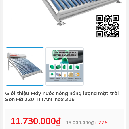
Giới thiệu Máy nước nóng năng lượng mặt trời
Sơn Hà 220 TITAN Inox 316
11.730.000₫
15.000.000₫
(-22%)