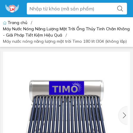
Trang chủ
/
Máy Nước Nóng Năng Lượng Mặt Trời Ống Thủy Tinh Chân Không
- Giải Pháp Tiết Kiệm Hiệu Quả
/
Máy nước nóng năng lượng mặt trời Timo 180 lít I304 (không lắp)